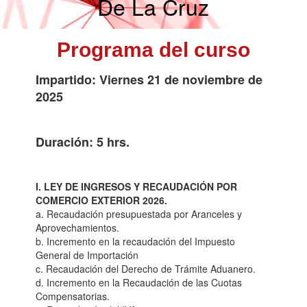
De La Cruz
Programa del curso
Impartido: Viernes 21 de noviembre de
2025
Duración: 5 hrs.
I. LEY DE INGRESOS Y RECAUDACIÓN POR
COMERCIO EXTERIOR 2026.
a. Recaudación presupuestada por Aranceles y
Aprovechamientos.
b. Incremento en la recaudación del Impuesto
General de Importación
c. Recaudación del Derecho de Trámite Aduanero.
d. Incremento en la Recaudación de las Cuotas
Compensatorias.