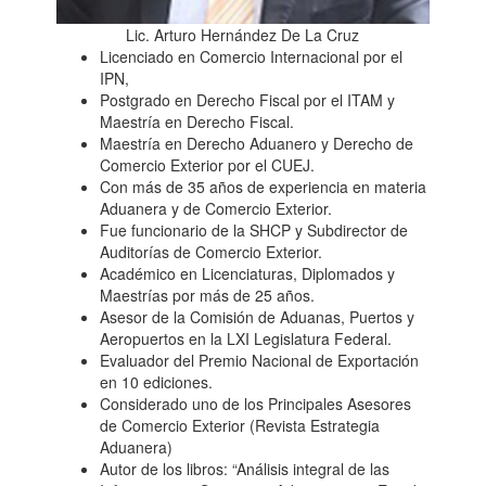
Lic. Arturo Hernández De La Cruz
Licenciado en Comercio Internacional por el
IPN,
Postgrado en Derecho Fiscal por el ITAM y
Maestría en Derecho Fiscal.
Maestría en Derecho Aduanero y Derecho de
Comercio Exterior por el CUEJ.
Con más de 35 años de experiencia en materia
Aduanera y de Comercio Exterior.
Fue funcionario de la SHCP y Subdirector de
Auditorías de Comercio Exterior.
Académico en Licenciaturas, Diplomados y
Maestrías por más de 25 años.
Asesor de la Comisión de Aduanas, Puertos y
Aeropuertos en la LXI Legislatura Federal.
Evaluador del Premio Nacional de Exportación
en 10 ediciones.
Considerado uno de los Principales Asesores
de Comercio Exterior (Revista Estrategia
Aduanera)
Autor de los libros: “Análisis integral de las