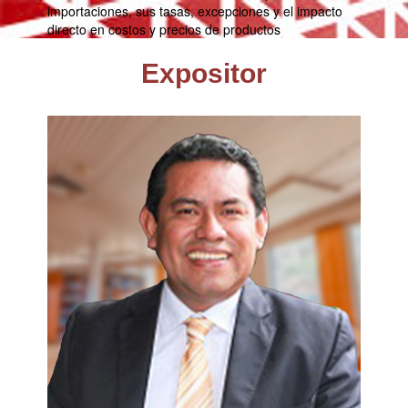
importaciones, sus tasas, excepciones y el impacto
directo en costos y precios de productos
Expositor