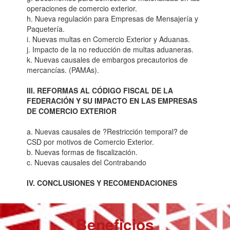
operaciones de comercio exterior.
h. Nueva regulación para Empresas de Mensajería y
Paquetería.
i. Nuevas multas en Comercio Exterior y Aduanas.
j. Impacto de la no reducción de multas aduaneras.
k. Nuevas causales de embargos precautorios de
mercancías. (PAMAs).
III. REFORMAS AL CÓDIGO FISCAL DE LA
FEDERACIÓN Y SU IMPACTO EN LAS EMPRESAS
DE COMERCIO EXTERIOR
a. Nuevas causales de ?Restricción temporal? de
CSD por motivos de Comercio Exterior.
b. Nuevas formas de fiscalización.
c. Nuevas causales del Contrabando
IV. CONCLUSIONES Y RECOMENDACIONES
Beneficios