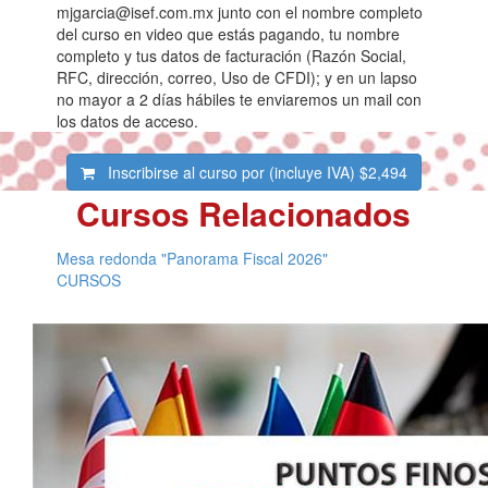
mjgarcia@isef.com.mx junto con el nombre completo
del curso en video que estás pagando, tu nombre
completo y tus datos de facturación (Razón Social,
RFC, dirección, correo, Uso de CFDI); y en un lapso
no mayor a 2 días hábiles te enviaremos un mail con
los datos de acceso.
Inscribirse al curso por (incluye IVA)
$2,494
Cursos Relacionados
Mesa redonda "Panorama Fiscal 2026"
CURSOS