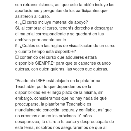
son retransmisiones, así que esto también incluye las
aportaciones y preguntas de los participantes que
asistieron al curso.
4. ¿El curso incluye material de apoyo?
Sí, al comprar el curso, tendrás derecho a descargar
el material correspondiente y se quedará en tus
archivos permanentemente.
5. ¿Cuáles son las reglas de visualización de un curso
y cuánto tiempo está disponible?
El contenido del curso que adquieres estará
disponible SIEMPRE* para que te capacites cuando
quieras, con quien quieras, las veces que quieras.
*Academia ISEF está alojada en la plataforma
Teachable, por lo que dependemos de la
disponibilidad en el largo plazo de la misma, sin
embargo, consideramos que no hay nada de qué
preocuparse, la plataforma Teachable es
mundialmente conocida, segura y confiable, así que
no creemos que en los próximos 10 años
desaparezca, tú disfruta tu curso y despreocúpate de
este tema, nosotros nos aseguraremos de que al