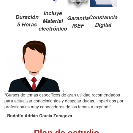
Incluye
Duración
Constancia
Garantía
Material
5 Horas
Digital
ISEF
electrónico
"Cursos de temas específicos de gran utilidad recomendados
para actualizar conocimientos y despejar dudas, impartidos por
profesionales muy conocedores de los temas a exponer".
- Rodolfo Adrián García Zaragoza
Plan de estudio