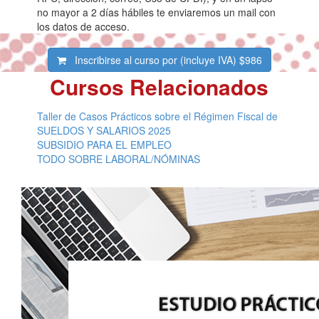
no mayor a 2 días hábiles te enviaremos un mail con
los datos de acceso.
Inscribirse al curso por (incluye IVA)
$986
Cursos Relacionados
Taller de Casos Prácticos sobre el Régimen Fiscal de
SUELDOS Y SALARIOS 2025
SUBSIDIO PARA EL EMPLEO
TODO SOBRE LABORAL/NÓMINAS