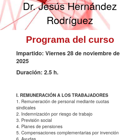
Dr. Jesús Hernández
Rodríguez
Programa del curso
Impartido: Viernes 28 de noviembre de
2025
Duración: 2.5 h.
I. REMUNERACIÓN A LOS TRABAJADORES
1. Remuneración de personal mediante cuotas
sindicales
2. Indemnización por riesgo de trabajo
3. Previsión social
4. Planes de pensiones
5. Compensaciones complementarias por invención
6. Ayudas