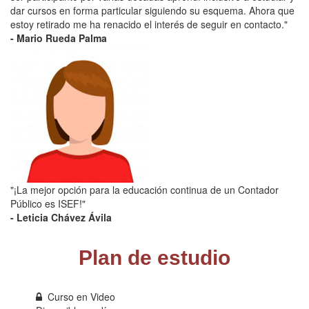
dar cursos en forma particular siguiendo su esquema. Ahora que
estoy retirado me ha renacido el interés de seguir en contacto."
- Mario Rueda Palma
"¡La mejor opción para la educación continua de un Contador
Público es ISEF!"
- Leticia Chávez Ávila
Plan de estudio
Curso en Video