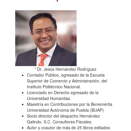
* Dr. Jesús Hernández Rodríguez
Contador Público, egresado de la Escuela
Superior de Comercio y Administración, del
Instituto Politécnico Nacional.
Licenciado en Derecho egresado de la
Universidad Humanitas.
Maestría en Contribuciones por la Benemérita
Universidad Autónoma de Puebla (BUAP)
Socio director del despacho Hernández
Galindo, S.C. Consultores Fiscales.
Autor y coautor de más de 25 libros editados