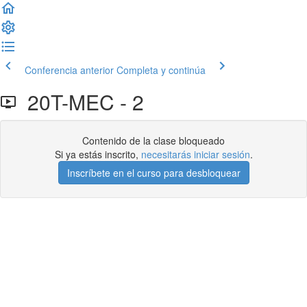
Conferencia anterior
Completa y continúa
20T-MEC - 2
Contenido de la clase bloqueado
Si ya estás inscrito,
necesitarás iniciar sesión
.
Inscríbete en el curso para desbloquear