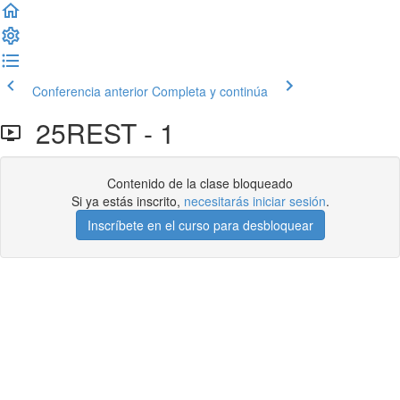
Conferencia anterior
Completa y continúa
25REST - 1
Contenido de la clase bloqueado
Si ya estás inscrito,
necesitarás iniciar sesión
.
Inscríbete en el curso para desbloquear