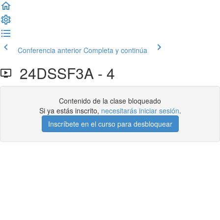
Conferencia anterior
Completa y continúa
24DSSF3A - 4
Contenido de la clase bloqueado
Si ya estás inscrito,
necesitarás iniciar sesión
.
Inscríbete en el curso para desbloquear