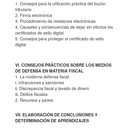
1. Consejos para la utilización práctica del buzón
tributario
2. Firma electrónica
3. Procedimiento de revisiones electrónicas
4. Causales y consecuencias de dejar sin efectos los
certificados de sello digital
5. Consejos para proteger el certificado de sello
digital
VI. CONSEJOS PRÁCTICOS SOBRE LOS MEDIOS
DE DEFENSA EN MATERIA FISCAL
1. La moderna defensa fiscal
i. Infracciones y sanciones
ii. Discrepancia fiscal y lavado de dinero
iii. Delitos fiscales
2. Recursos y juicios
VII. ELABORACIÓN DE CONCLUSIONES Y
DETERMINACIÓN DE APRENDIZAJES