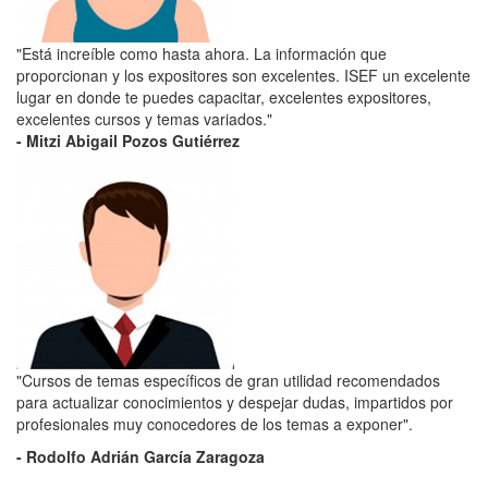
"Está increíble como hasta ahora. La información que
proporcionan y los expositores son excelentes. ISEF un excelente
lugar en donde te puedes capacitar, excelentes expositores,
excelentes cursos y temas variados."
- Mitzi Abigail Pozos Gutiérrez
"Cursos de temas específicos de gran utilidad recomendados
para actualizar conocimientos y despejar dudas, impartidos por
profesionales muy conocedores de los temas a exponer".
- Rodolfo Adrián García Zaragoza