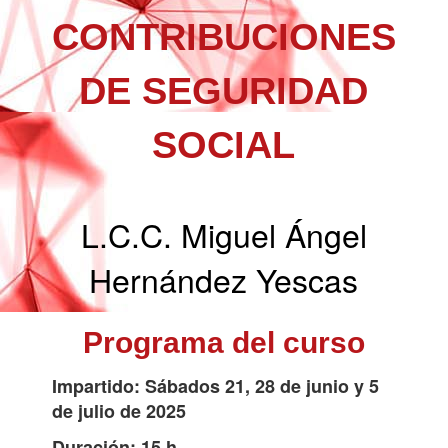
CONTRIBUCIONES
DE SEGURIDAD
SOCIAL
L.C.C. Miguel Ángel
Hernández Yescas
Programa del curso
Impartido: Sábados 21, 28 de junio y 5
de julio de 2025
Duración: 15 h.