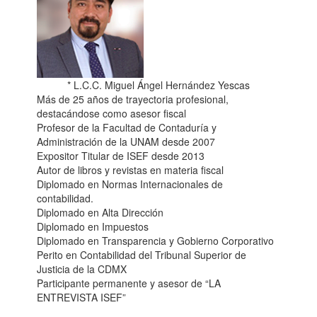
* L.C.C. Miguel Ángel Hernández Yescas
Más de 25 años de trayectoria profesional,
destacándose como asesor fiscal
Profesor de la Facultad de Contaduría y
Administración de la UNAM desde 2007
Expositor Titular de ISEF desde 2013
Autor de libros y revistas en materia fiscal
Diplomado en Normas Internacionales de
contabilidad.
Diplomado en Alta Dirección
Diplomado en Impuestos
Diplomado en Transparencia y Gobierno Corporativo
Perito en Contabilidad del Tribunal Superior de
Justicia de la CDMX
Participante permanente y asesor de “LA
ENTREVISTA ISEF”