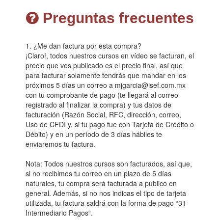
Preguntas frecuentes
1. ¿Me dan factura por esta compra?
¡Claro!, todos nuestros cursos en vídeo se facturan, el
precio que ves publicado es el precio final, así que
para facturar solamente tendrás que mandar en los
próximos 5 días un correo a mjgarcia@isef.com.mx
con tu comprobante de pago (te llegará al correo
registrado al finalizar la compra) y tus datos de
facturación (Razón Social, RFC, dirección, correo,
Uso de CFDI y, si tu pago fue con Tarjeta de Crédito o
Débito) y en un período de 3 días hábiles te
enviaremos tu factura.
Nota: Todos nuestros cursos son facturados, así que,
si no recibimos tu correo en un plazo de 5 días
naturales, tu compra será facturada a público en
general. Además, si no nos indicas el tipo de tarjeta
utilizada, tu factura saldrá con la forma de pago “31-
Intermediario Pagos“.