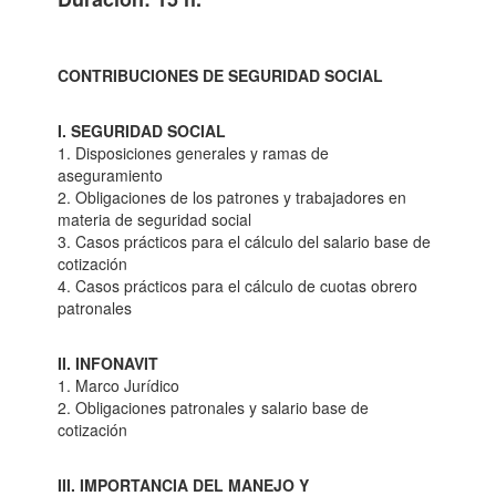
CONTRIBUCIONES DE SEGURIDAD SOCIAL
I. SEGURIDAD SOCIAL
1. Disposiciones generales y ramas de
aseguramiento
2. Obligaciones de los patrones y trabajadores en
materia de seguridad social
3. Casos prácticos para el cálculo del salario base de
cotización
4. Casos prácticos para el cálculo de cuotas obrero
patronales
II. INFONAVIT
1. Marco Jurídico
2. Obligaciones patronales y salario base de
cotización
III. IMPORTANCIA DEL MANEJO Y