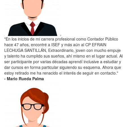
"En los inicios de mi carrera profesional como Contador Público
hace 47 años, encontré a ISEF y más aún al CP EFRAIN
LECHUGA SANTILLÁN, Extraordinario, joven con mucho empuje
y talento ha cumplido sus sueños, ahí mismo en el lugar actual. Al
ser participante por varias décadas aprendí inclusive a estudiar y
dar cursos en forma particular siguiendo su esquema. Ahora que
estoy retirado me ha renacido el interés de seguir en contacto."
- Mario Rueda Palma