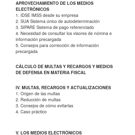
APROVECHAMIENTO DE LOS MEDIOS
ELECTRÓNICOS
1. IDSE IMSS desde su empresa
2. SUA Sistema único de autodeterminación
3. SIPARE Sistema de pago referenciado
4. Necesidad de consultar los visores de nómina e
información precargada
5. Consejos para corrección de información
precargada
CÁLCULO DE MULTAS Y RECARGOS Y MEDIOS
DE DEFENSA EN MATERIA FISCAL
IV. MULTAS, RECARGOS Y ACTUALIZACIONES
1. Origen de las multas
2. Reducción de multas
3. Consejos de cómo evitarlas
4. Caso práctico
V. LOS MEDIOS ELECTRÓNICOS