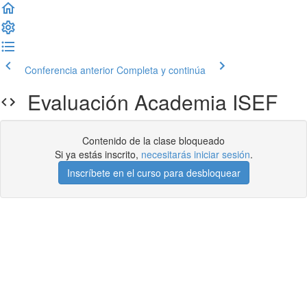
Conferencia anterior
Completa y continúa
Evaluación Academia ISEF
Contenido de la clase bloqueado
Si ya estás inscrito,
necesitarás iniciar sesión
.
Inscríbete en el curso para desbloquear